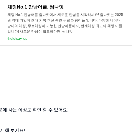
채팅No.1 만남어플, 썸나잇
채팅 No.1 만남어플 썸나잇에서 새로운 만남을 시작하세요! 썸나잇는 2025
년 역대 가입자 최대 기록 갱신 중인 무료 채팅어플 입니다. 다양한 나이대
남녀와 채팅, 무료채팅이 가능한 만남어플이자, 번개채팅 최고의 채팅 어플
입니다! 새로운 만남이 필요하다면, 썸나잇
theletsay.top
에 사는 이성도 확인 할 수 있어요!
기 해 보세요!