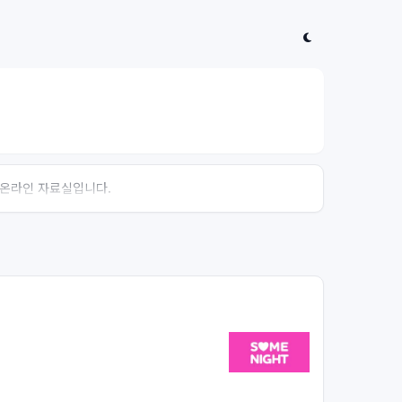
는 온라인 자료실입니다.