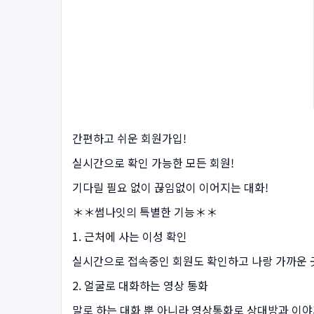
간편하고 쉬운 회원가입!
실시간으로 확인 가능한 모든 회원!
기다릴 필요 없이 끊임없이 이어지는 대화!
＊＊썸나잇의 특별한 기능＊＊
1. 근처에 사는 이성 확인
실시간으로 접속중인 회원도 확인하고 나랑 가까운 곳
2. 얼굴로 대화하는 영상 통화
말로 하는 대화 뿐 아니라 영상통화로 상대방과 이야