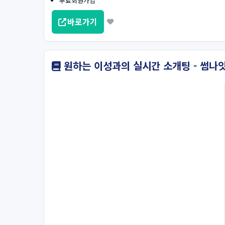
무료회원가입
바로가기
원하는 이성과의 실시간 소개팅 - 썸나